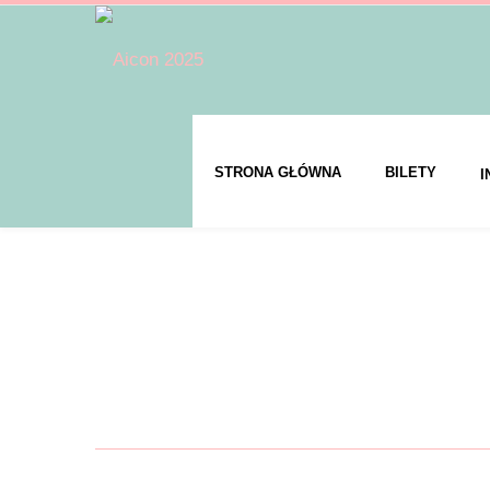
STRONA GŁÓWNA
BILETY
I