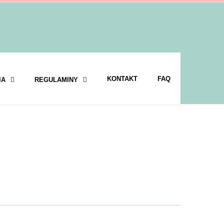
KONTAKT
FAQ
IA
REGULAMINY