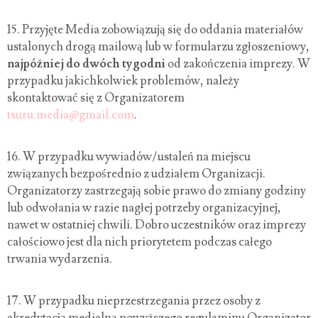
15.
Przyjęte Media zobowiązują się do oddania materiałów
ustalonych drogą mailową lub w formularzu zgłoszeniowy,
najpóźniej do dwóch tygodni
od zakończenia imprezy. W
przypadku jakichkolwiek problemów, należy
skontaktować się z Organizatorem
tsuru.media@gmail.com
.
16.
W przypadku wywiadów/ustaleń na miejscu
związanych bezpośrednio z udziałem Organizacji.
Organizatorzy zastrzegają sobie prawo do zmiany godziny
lub odwołania w razie nagłej potrzeby organizacyjnej,
nawet w ostatniej chwili. Dobro uczestników oraz imprezy
całościowo jest dla nich priorytetem podczas całego
trwania wydarzenia.
17.
W przypadku nieprzestrzegania przez osoby z