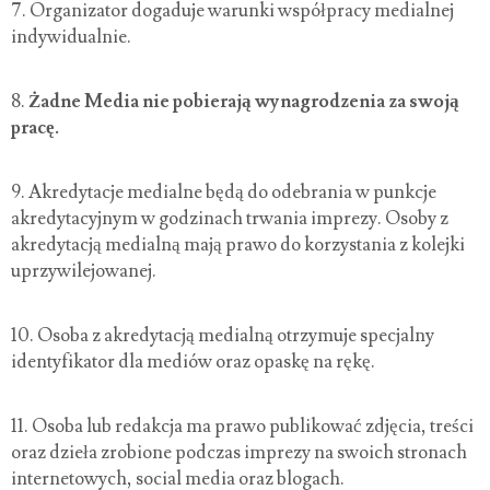
7.
Organizator dogaduje warunki współpracy medialnej
indywidualnie.
8.
Żadne Media nie pobierają wynagrodzenia za swoją
pracę.
9.
Akredytacje medialne będą do odebrania w punkcje
akredytacyjnym w godzinach trwania imprezy. Osoby z
akredytacją medialną mają prawo do korzystania z kolejki
uprzywilejowanej.
10.
Osoba z akredytacją medialną otrzymuje specjalny
identyfikator dla mediów oraz opaskę na rękę.
11.
Osoba lub redakcja ma prawo publikować zdjęcia, treści
oraz dzieła zrobione podczas imprezy na swoich stronach
internetowych, social media oraz blogach.