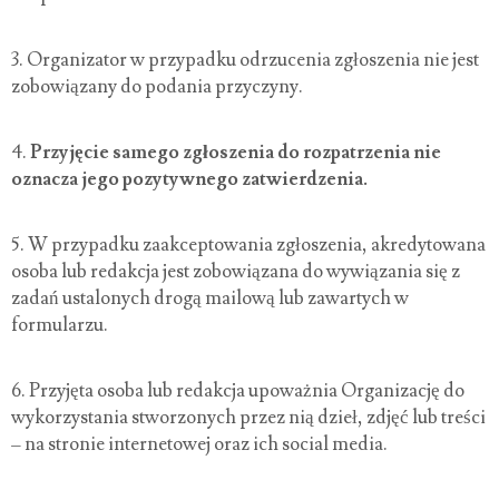
3. Organizator w przypadku odrzucenia zgłoszenia nie jest
zobowiązany do podania przyczyny.
4.
Przyjęcie samego zgłoszenia do rozpatrzenia nie
oznacza jego pozytywnego zatwierdzenia.
5. W przypadku zaakceptowania zgłoszenia, akredytowana
osoba lub redakcja jest zobowiązana do wywiązania się z
zadań ustalonych drogą mailową lub zawartych w
formularzu.
6.
Przyjęta osoba lub redakcja upoważnia Organizację do
wykorzystania stworzonych przez nią dzieł, zdjęć lub treści
– na stronie internetowej oraz ich social media.