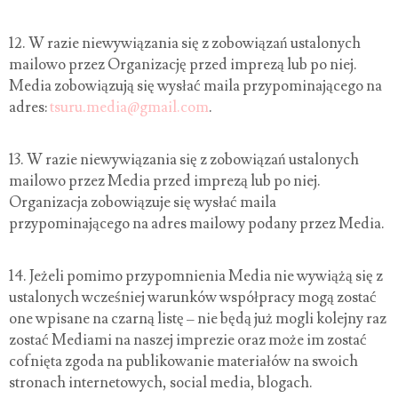
12. W razie niewywiązania się z zobowiązań ustalonych
mailowo przez Organizację przed imprezą lub po niej.
Media zobowiązują się wysłać maila przypominającego na
adres:
tsuru.media@gmail.com
.
13.
W razie niewywiązania się z zobowiązań ustalonych
mailowo przez Media przed imprezą lub po niej.
Organizacja zobowiązuje się wysłać maila
przypominającego na adres mailowy podany przez Media.
14.
Jeżeli pomimo przypomnienia Media nie wywiążą się z
ustalonych wcześniej warunków współpracy mogą zostać
one wpisane na czarną listę – nie będą już mogli kolejny raz
zostać Mediami na naszej imprezie oraz może im zostać
cofnięta zgoda na publikowanie materiałów na swoich
stronach internetowych, social media, blogach
.