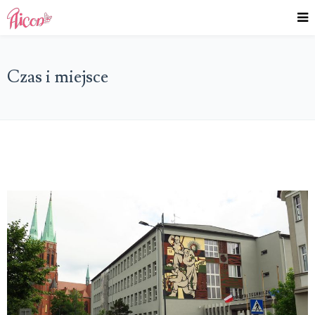
Czas i miejsce