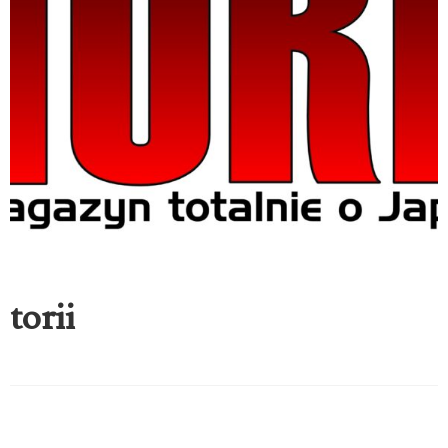
torii