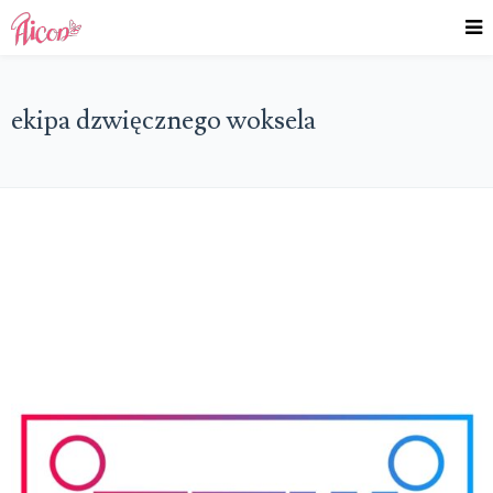
ekipa dzwięcznego woksela