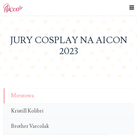
JURY COSPLAY NA AICON
2023
Mientowa
Kristill Kolibri
Brother Varcolak